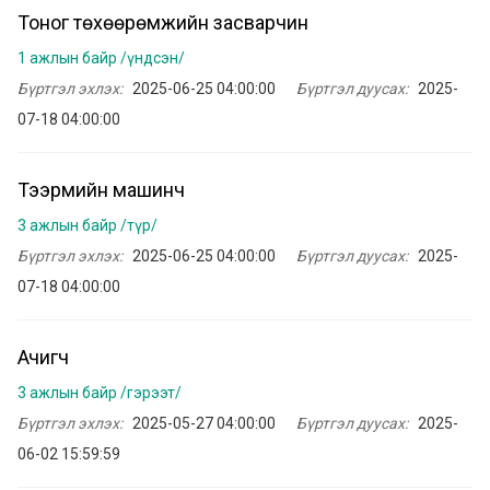
Тоног төхөөрөмжийн засварчин
1 ажлын байр /үндсэн/
Бүртгэл эхлэх:
2025-06-25 04:00:00
Бүртгэл дуусах:
2025-
07-18 04:00:00
Тээрмийн машинч
3 ажлын байр /түр/
Бүртгэл эхлэх:
2025-06-25 04:00:00
Бүртгэл дуусах:
2025-
07-18 04:00:00
Ачигч
3 ажлын байр /гэрээт/
Бүртгэл эхлэх:
2025-05-27 04:00:00
Бүртгэл дуусах:
2025-
06-02 15:59:59