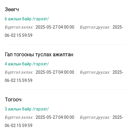
Зөөгч
6 ажлын байр /гэрээт/
Бүртгэл эхлэх:
2025-05-27 04:00:00
Бүртгэл дуусах:
2025-
06-02 15:59:59
Гал тогооны туслах ажилтан
4 ажлын байр /гэрээт/
Бүртгэл эхлэх:
2025-05-27 04:00:00
Бүртгэл дуусах:
2025-
06-02 15:59:59
Тогооч
3 ажлын байр /гэрээт/
Бүртгэл эхлэх:
2025-05-27 04:00:00
Бүртгэл дуусах:
2025-
06-02 15:59:59