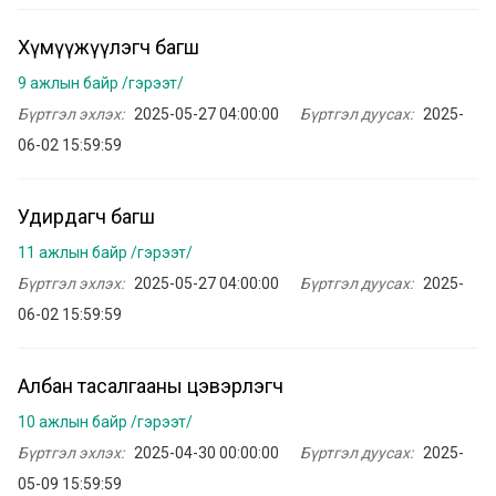
Хүмүүжүүлэгч багш
9 ажлын байр /гэрээт/
Бүртгэл эхлэх:
2025-05-27 04:00:00
Бүртгэл дуусах:
2025-
06-02 15:59:59
Удирдагч багш
11 ажлын байр /гэрээт/
Бүртгэл эхлэх:
2025-05-27 04:00:00
Бүртгэл дуусах:
2025-
06-02 15:59:59
Албан тасалгааны цэвэрлэгч
10 ажлын байр /гэрээт/
Бүртгэл эхлэх:
2025-04-30 00:00:00
Бүртгэл дуусах:
2025-
05-09 15:59:59