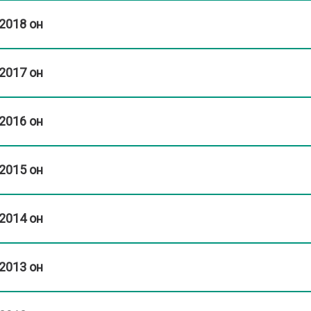
2018 он
2017 он
2016 он
2015 он
2014 он
2013 он