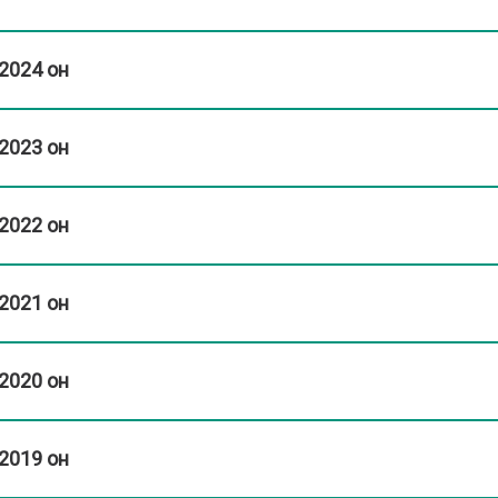
2024 он
2023 он
2022 он
2021 он
2020 он
2019 он