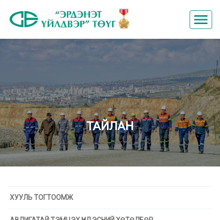
menu
ТАЙЛАН
ХУУЛЬ ТОГТООМЖ