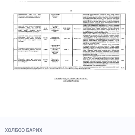
ХОЛБОО БАРИХ