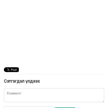
Сэтгэгдэл үлдээх