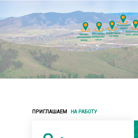
ПРИГЛАШАЕМ
НА РАБОТУ