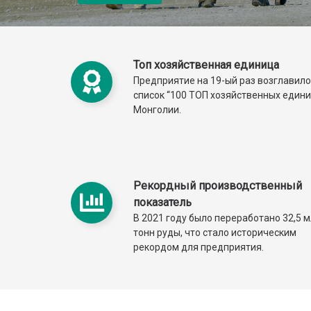
Топ хозяйственная единица
Предприятие на 19-ый раз возглавило
список “100 ТОП хозяйственных едини
Монголии.
Рекордный производственный
показатель
В 2021 году было переработано 32,5 
тонн руды, что стало историческим
рекордом для предприятия.