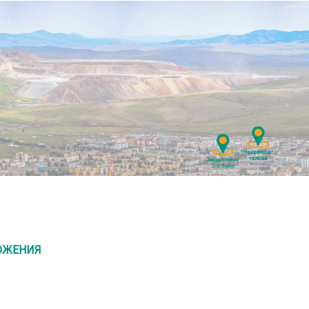
ОЖЕНИЯ