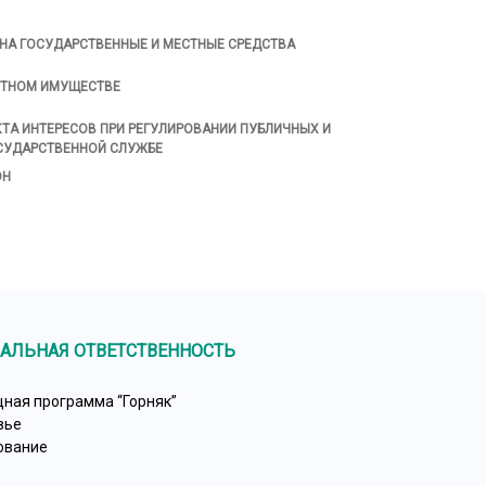
 НА ГОСУДАРСТВЕННЫЕ И МЕСТНЫЕ СРЕДСТВА
СТНОМ ИМУЩЕСТВЕ
ТА ИНТЕРЕСОВ ПРИ РЕГУЛИРОВАНИИ ПУБЛИЧНЫХ И
ОСУДАРСТВЕННОЙ СЛУЖБЕ
ОН
АЛЬНАЯ ОТВЕТСТВЕННОСТЬ
ная программа “Горняк”
вье
ование