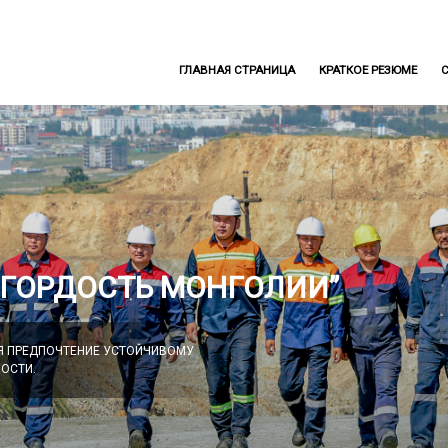
ГЛАВНАЯ СТРАНИЦА
КРАТКОЕ РЕЗЮМЕ
 ГОРДОСТЬ МОНГОЛИИ”
Я ПРЕДПОЧТЕНИЕ УСТОЙЧИВОМУ
ОСТИ.