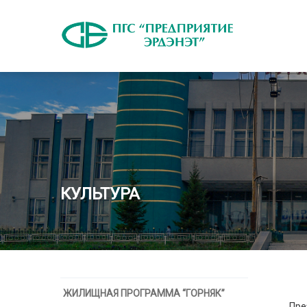
КУЛЬТУРА
Дея
ЖИЛИЩНАЯ ПРОГРАММА “ГОРНЯК”
Пре