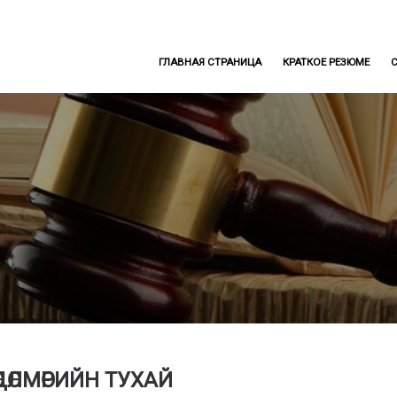
ГЛАВНАЯ СТРАНИЦА
КРАТКОЕ РЕЗЮМЕ
ДӨЛМӨРИЙН ТУХАЙ