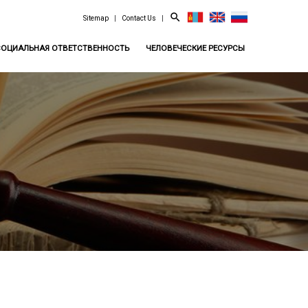
search
Sitemap
|
Contact Us
|
СОЦИАЛЬНАЯ ОТВЕТСТВЕННОСТЬ
ЧЕЛОВЕЧЕСКИЕ РЕСУРСЫ